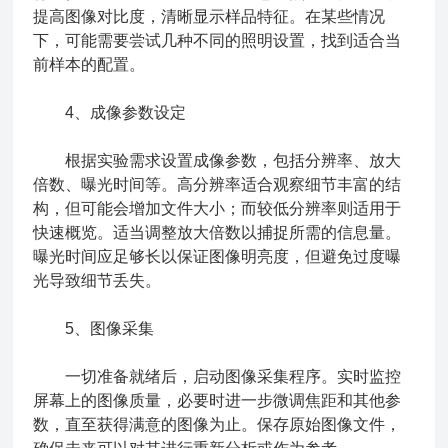
提高图像对比度，清晰显示样品特征。在某些情况
下，可能需要尝试几种不同的照明设置，找到适合当
前样本的配置。
4、成像参数设定
根据实验需求设置成像参数，包括分辨率、放大
倍数、曝光时间等。高分辨率适合观察细节丰富的结
构，但可能会增加文件大小；而较低分辨率则适用于
快速概览。适当调整放大倍数以捕捉所需的信息量。
曝光时间应足够长以保证图像明亮度，但避免过度曝
光导致细节丢失。
5、图像采集
一切准备就绪后，启动图像采集程序。实时监控
屏幕上的图像质量，必要时进一步微调焦距和其他参
数，直至获得满意的图像为止。保存原始图像文件，