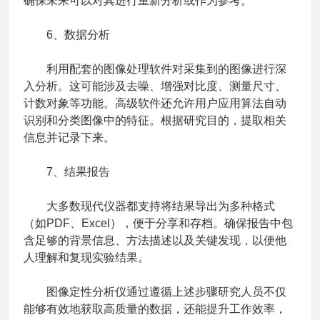
确保未来可以对其进行重新分析或作为参考。
6、数据分析
利用配套的图像处理软件对采集到的图像进行深
入分析。这可能涉及去噪、增强对比度、测量尺寸、
计数对象等功能。高级软件还允许用户应用算法自动
识别和分类图像中的特征。根据研究目的，提取相关
信息并记录下来。
7、结果报告
大多数现代仪器都支持将结果导出为多种格式
（如PDF、Excel），便于分享和存档。确保报告中包
含足够的背景信息、方法描述以及关键发现，以便他
人理解和复现实验结果。
图像定性分析仪通过遵循上述步骤研究人员不仅
能够有效地获取高质量的数据，还能提升工作效率，