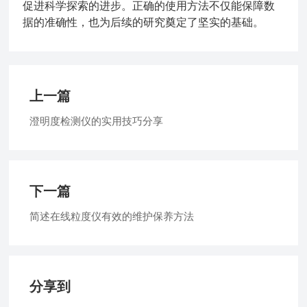
促进科学探索的进步。正确的使用方法不仅能保障数
据的准确性，也为后续的研究奠定了坚实的基础。
上一篇
澄明度检测仪的实用技巧分享
下一篇
简述在线粒度仪有效的维护保养方法
分享到