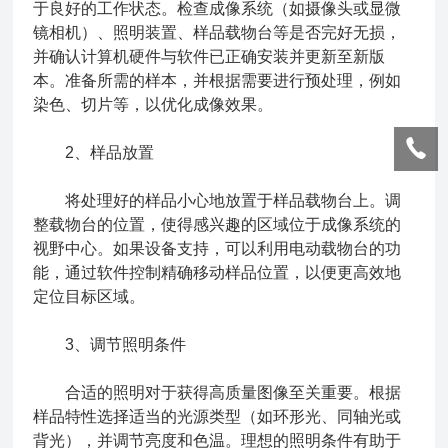
于良好的工作状态。检查成像系统（如摄像头或显微
镜相机）、照明装置、样品载物台等是否完好无损，
并确认计算机硬件与软件已正确安装并更新至新版
本。准备所需的样本，并根据需要进行预处理，例如
染色、切片等，以优化成像效果。
2、样品放置
将处理好的样品小心地放置于样品载物台上。调
整载物台的位置，使得感兴趣的区域位于成像系统的
视野中心。如果设备支持，可以利用电动载物台的功
能，通过软件控制精确移动样品位置，以便更高效地
定位目标区域。
3、调节照明条件
合适的照明对于获得高质量图像至关重要。根据
样品特性选择适当的光源类型（如环形光、同轴光或
背光），并调节亮度和色温。理想的照明条件有助于