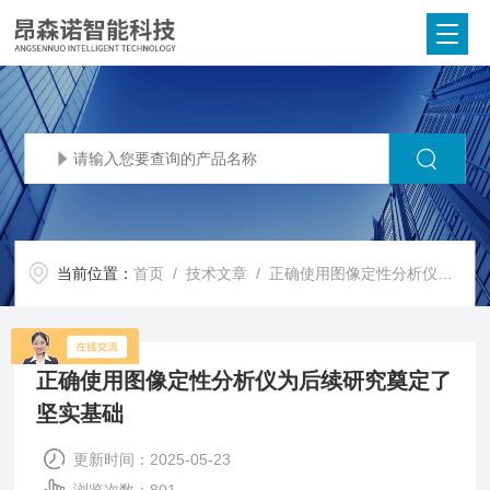
当前位置：
首页
/
技术文章
/ 正确使用图像定性分析仪为后续研究奠定了坚实基础
正确使用图像定性分析仪为后续研究奠定了
坚实基础
更新时间：2025-05-23