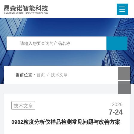
当前位置：
首页
/ 技术文章
2026
技术文章
7-24
0982粒度分析仪样品检测常见问题与改善方案