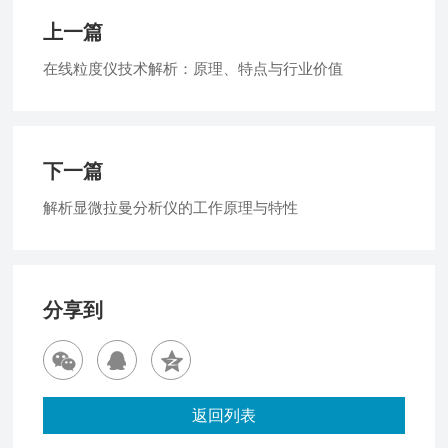
上一篇
在线粒度仪技术解析：原理、特点与行业价值
下一篇
解析显微拉曼分析仪的工作原理与特性
分享到
返回列表