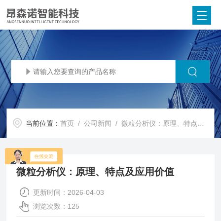
当前位置：
首页
/
公司新闻
/ 微粒分析仪：原理、特点及应用价值
微粒分析仪：原理、特点及应用价值
更新时间：2026-04-03
浏览次数：125