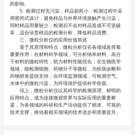
的影响。
5. 检测过程无污染，样品损耗小：检测过程中采
用密闭式设计，避免样品与外界环境接触产生污染，
同时样品用量较少，检测后不会对样品造成不可逆破
坏，适合珍贵样品的检测分析，降低样品浪费。
三、微粒分析仪的应用价值简述
基于其原理和特点，微粒分析仪在各领域发挥着
重要作用：在材料科学领域，可分析纳米材料、高分
子材料的微粒特性，助力材料性能优化；在生物医学
领域，能检测细胞、药物分子等微粒，为疾病诊断和
药物研发提供支持；在环境监测领域，可检测空气、
水体中的微粒污染，为环境保护提供科学依据。
综上，微粒分析仪以其科学的检测原理、鲜明的
应用特点，成为连接微观世界与实际应用的重要桥
梁，为各领域的科研和生产活动提供了精准、可靠的
技术支撑，推动着相关领域的技术进步和质量提升。