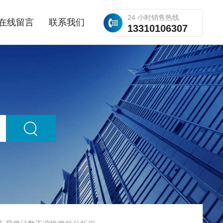
24 小时销售热线
在线留言
联系我们
13310106307