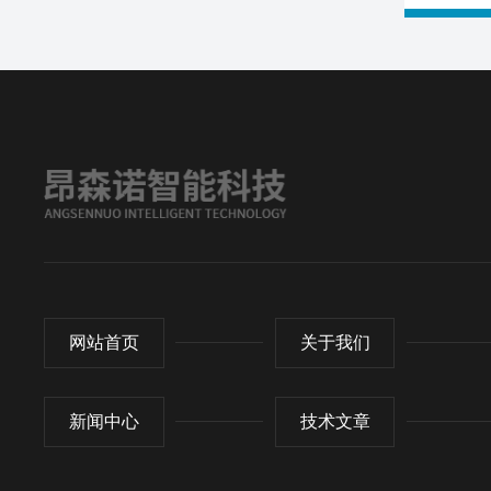
网站首页
关于我们
新闻中心
技术文章