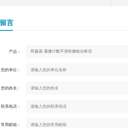
留言
产品：
您的单位：
您的姓名：
联系电话：
常用邮箱：