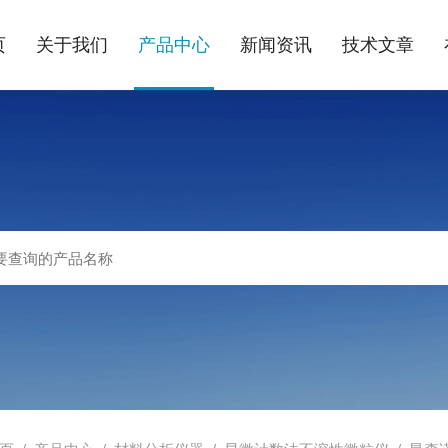
页
关于我们
产品中心
新闻资讯
技术文章