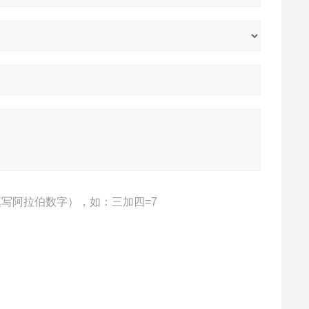
写阿拉伯数字），如：三加四=7