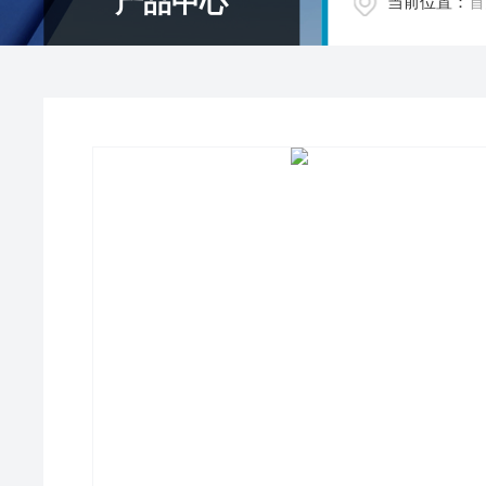
产品中心
当前位置：
首