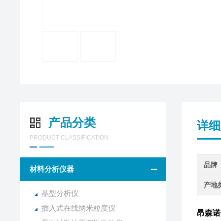
产品分类
详细
PRODUCT CLASSIFICATION
品牌
材料分析仪器
产地
晶型分析仪
插入式在线纳米粒度仪
昂森诺