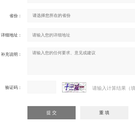
省份：
详细地址：
补充说明：
验证码：
请输入计算结果（填