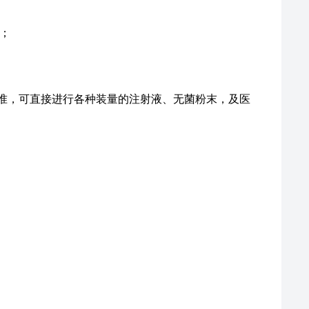
；
测标准，可直接进行各种装量的注射液、无菌粉末，及医