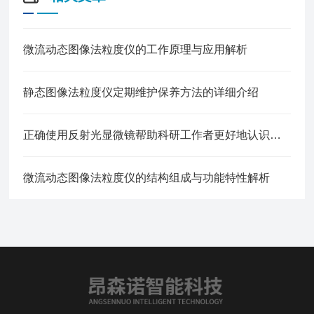
微流动态图像法粒度仪的工作原理与应用解析
静态图像法粒度仪定期维护保养方法的详细介绍
正确使用反射光显微镜帮助科研工作者更好地认识和研究样品
微流动态图像法粒度仪的结构组成与功能特性解析