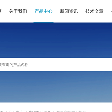
页
关于我们
产品中心
新闻资讯
技术文章