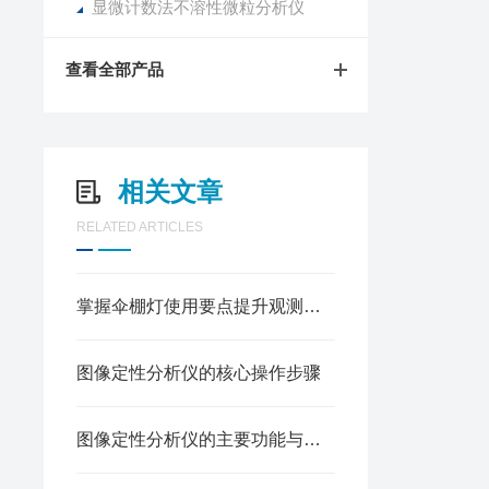
显微计数法不溶性微粒分析仪
查看全部产品
相关文章
RELATED ARTICLES
掌握伞棚灯使用要点提升观测效果
图像定性分析仪的核心操作步骤
图像定性分析仪的主要功能与应用