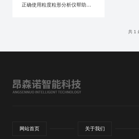
正确使用粒度粒形分析仪帮助您充分发挥性能
共 1
网站首页
关于我们