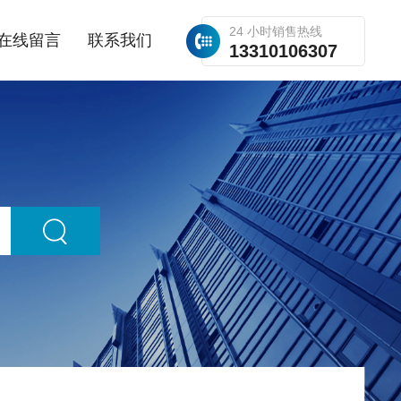
24 小时销售热线
在线留言
联系我们
13310106307